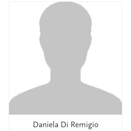
Daniela Di Remigio