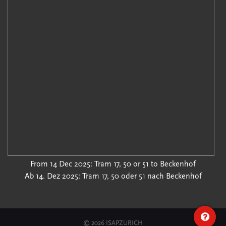
From 14 Dec 2025: Tram 17, 50 or 51 to Beckenhof
Ab 14. Dez 2025: Tram 17, 50 oder 51 nach Beckenhof
© 2026 ISAPZURICH