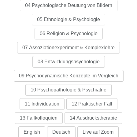
04 Psychologische Deutung von Bildern
05 Ethnologie & Psychologie
06 Religion & Psychologie
07 Assoziationexperiment & Komplexlehre
08 Entwicklungspsychologie
09 Psychodynamische Konzepte im Vergleich
10 Psychopathologie & Psychiatrie
11 Individuation
12 Praktischer Fall
13 Fallkolloquien
14 Ausdruckstherapie
English
Deutsch
Live auf Zoom