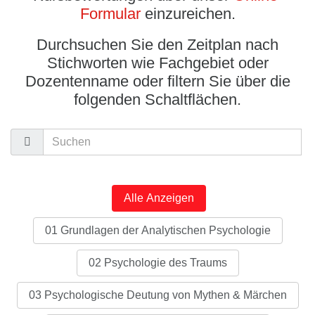
Formular
einzureichen.
Durchsuchen Sie den Zeitplan nach
Stichworten wie Fachgebiet oder
Dozentenname oder filtern Sie über die
folgenden Schaltflächen.
Alle Anzeigen
01 Grundlagen der Analytischen Psychologie
02 Psychologie des Traums
03 Psychologische Deutung von Mythen & Märchen