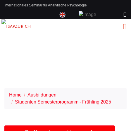
Internationales Seminar für Analytische Psychologie
Home
Ausbildungen
Studenten Semesterprogramm - Frühling 2025