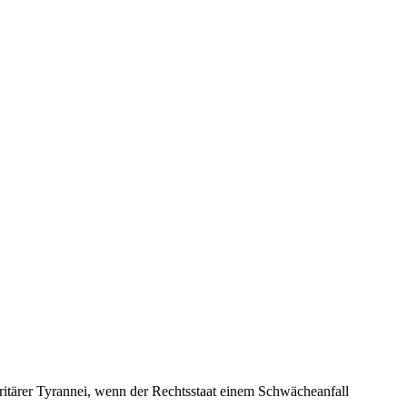
ritärer Tyrannei, wenn der Rechtsstaat einem Schwächeanfall