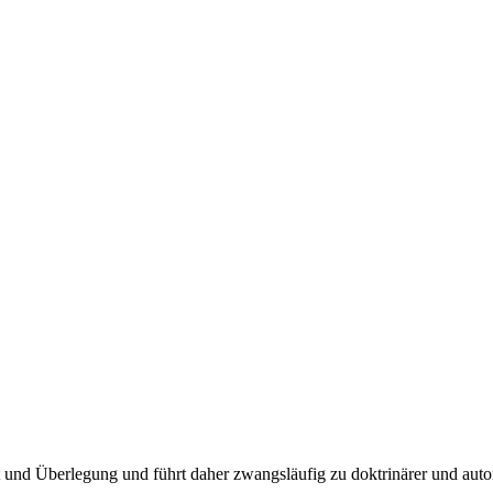
 und Überlegung und führt daher zwangsläufig zu doktrinärer und auto